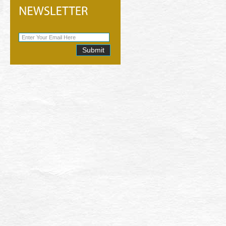
Submit