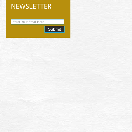
Submit